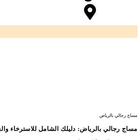
مساج رجالي بالرياض
مساج رجالي بالرياض: دليلك الشامل للاسترخاء وال