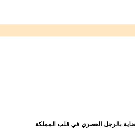
عناية بالرجل العصري في قلب المملكة