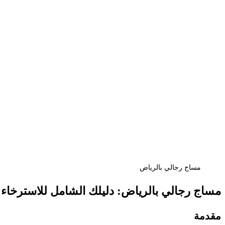
مساج رجالي بالرياض
مساج رجالي بالرياض: دليلك الشامل للاسترخاء 
مقدمة