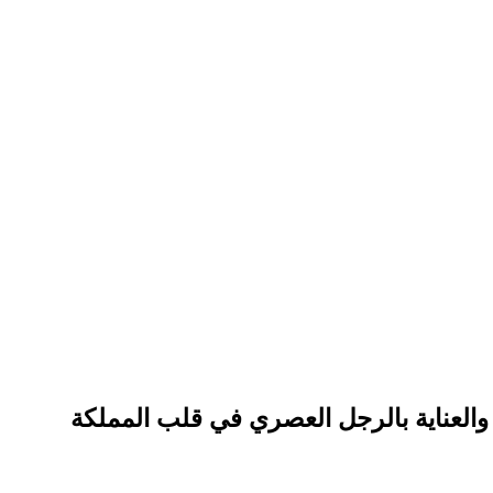
والعناية بالرجل العصري في قلب المملكة