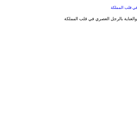
في قلب المملكة