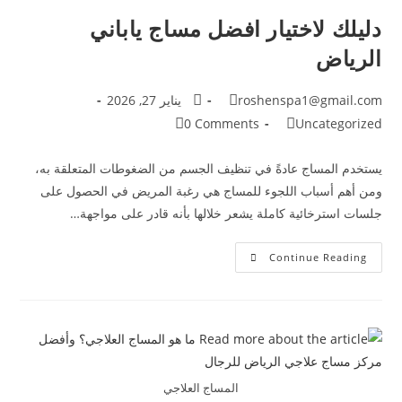
دليلك لاختيار افضل مساج ياباني
الرياض
roshenspa1@gmail.com
يناير 27, 2026
0 Comments
Uncategorized
يستخدم المساج عادةً في تنظيف الجسم من الضغوطات المتعلقة به،
ومن أهم أسباب اللجوء للمساج هي رغبة المريض في الحصول على
جلسات استرخائية كاملة يشعر خلالها بأنه قادر على مواجهة…
Continue Reading
المساج العلاجي