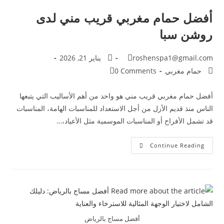
أفضل حمام مغربي قريب مني لدى
روشن سبا
roshenspa1@gmail.com
يناير 21, 2026
حمام مغربي
0 Comments
أفضل حمام مغربي قريب مني هو واحد من أهم الأساليب التي يتبعها
الناس منذ قديم الأزل من أجل الاستعداد للمناسبات الهامة، المناسبات
قد تشمل الأفراح أو المناسبات الموسمية مثل الأعياد،…
Continue Reading
أفضل مساج بالرياض