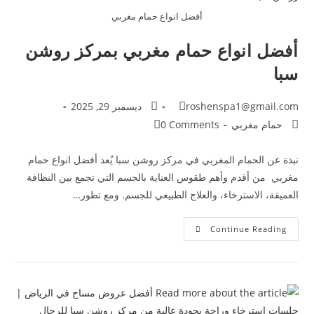
أفضل انواع حمام مغربي
أفضل انواع حمام مغربي بمركز روشن
سبا
roshenspa1@gmail.com
ديسمبر 29, 2025
حمام مغربي
0 Comments
نبذة عن الحمام المغربي في مركز روشن سبا يُعد أفضل انواع حمام
مغربي من أقدم وأهم طقوس العناية بالجسم التي تجمع بين النظافة
العميقة، الاسترخاء، والعلاج الطبيعي للجسم. ومع تطور…
Continue Reading