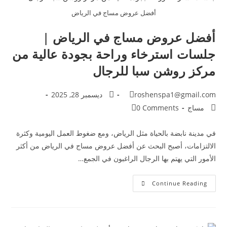
أفضل عروض مساج في الرياض
أفضل عروض مساج في الرياض |
جلسات استرخاء وراحة بجودة عالية من
مركز روشن سبا للرجال
roshenspa1@gmail.com
ديسمبر 28, 2025
مساج
0 Comments
في مدينة نابضة بالحياة مثل الرياض، ومع ضغوط العمل اليومية وكثرة
الالتزامات، أصبح البحث عن أفضل عروض مساج في الرياض من أكثر
الأمور التي يهتم بها الرجال الراغبون في الجمع…
Continue Reading