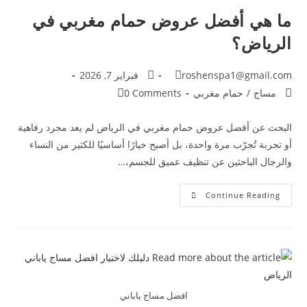
ما هي أفضل عروض حمام مغربي في
الرياض؟
roshenspa1@gmail.com
فبراير 7, 2026
مساج
/
حمام مغربي
0 Comments
البحث عن أفضل عروض حمام مغربي في الرياض لم يعد مجرد رفاهية
أو تجربة تُجرّب مرة واحدة، بل أصبح خيارًا أساسيًا للكثير من النساء
والرجال الباحثين عن تنظيف عميق للجسم،…
Continue Reading
افضل مساج ياباني