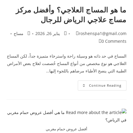
ما هو المساج العلاجي؟ وأفضل مركز
مساج علاجي الرياض للرجال
roshenspa1@gmail.com
يناير 26, 2026
مساج
0 Comments
المساج في حد ذاته هو وسيلة راحة واسترخاء متميزة جداً، لكن المساج
العلاجي هو نوع مخصص من أنواع المساج خُصصت لعلاج بعض الأمراض
الطبية التي ينصح الأطباء مرضاهم باللجوء إليها…
Continue Reading
أفضل عروض حمام مغربي