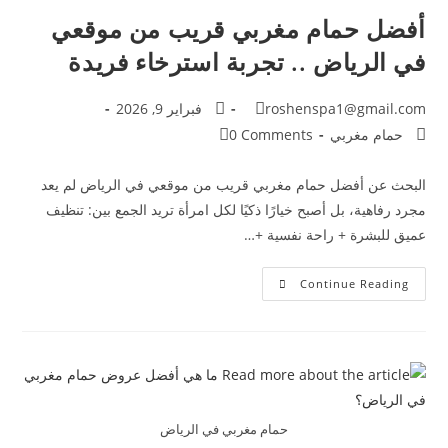
أفضل حمام مغربي قريب من موقعي
في الرياض .. تجربة استرخاء فريدة
roshenspa1@gmail.com
فبراير 9, 2026
حمام مغربي
0 Comments
البحث عن أفضل حمام مغربي قريب من موقعي في الرياض لم يعد
مجرد رفاهية، بل أصبح خيارًا ذكيًا لكل امرأة تريد الجمع بين: تنظيف
عميق للبشرة + راحة نفسية +…
Continue Reading
حمام مغربي في الرياض