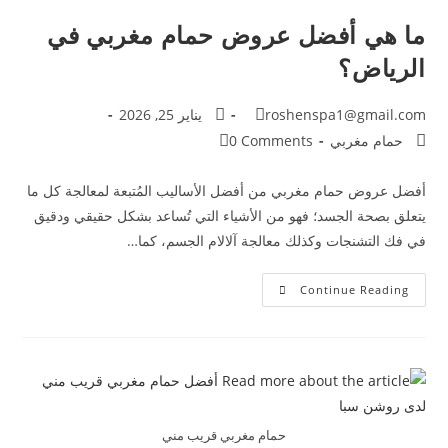
ما هي أفضل عروض حمام مغربي في
الرياض؟
roshenspa1@gmail.com
يناير 25, 2026
حمام مغربي
0 Comments
أفضل عروض حمام مغربي من أفضل الأساليب المُتبعة لمعالجة كل ما
يتعلق بصحة الجسد؛ فهو من الأشياء التي تُساعد بشكل حقيقي ودقيق
في فك التشنجات وكذلك معالجة آلالام الجسم، كما…
Continue Reading
حمام مغربي قريب مني