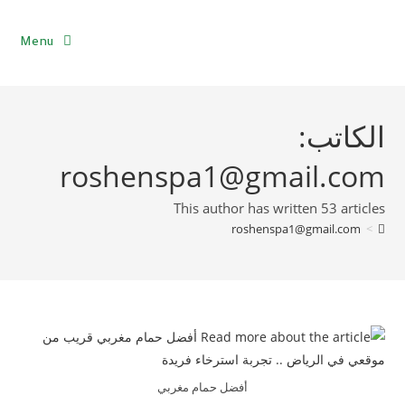
Menu
الكاتب:
roshenspa1@gmail.com
This author has written 53 articles
roshenspa1@gmail.com
>
أفضل حمام مغربي