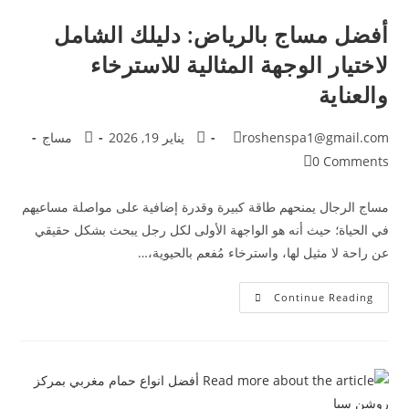
أفضل مساج بالرياض: دليلك الشامل
لاختيار الوجهة المثالية للاسترخاء
والعناية
roshenspa1@gmail.com
يناير 19, 2026
مساج
0 Comments
مساج الرجال يمنحهم طاقة كبيرة وقدرة إضافية على مواصلة مساعيهم
في الحياة؛ حيث أنه هو الواجهة الأولى لكل رجل يبحث بشكل حقيقي
عن راحة لا مثيل لها، واسترخاء مُفعم بالحيوية،…
Continue Reading