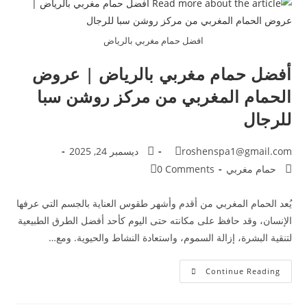
افضل حمام مغربي بالرياض
أفضل حمام مغربي بالرياض | عروض
الحمام المغربي من مركز روشن سبا
للرجال
roshenspa1@gmail.com
ديسمبر 24, 2025
حمام مغربي
0 Comments
يُعد الحمام المغربي من أقدم وأشهر طقوس العناية بالجسم التي عرفها
الإنسان، وقد حافظ على مكانته حتى اليوم كأحد أفضل الطرق الطبيعية
لتنقية البشرة، إزالة السموم، واستعادة النشاط والحيوية. ومع…
Continue Reading