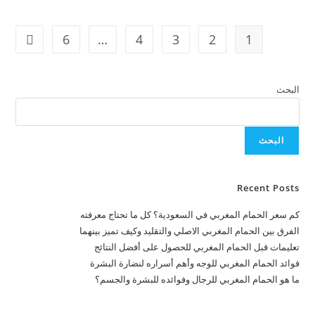
6
…
4
3
2
1
البحث
البحث
Recent Posts
كم سعر الحمام المغربي في السعودية؟ كل ما تحتاج معرفته
الفرق بين الحمام المغربي الاصلي والتقليد وكيف تميز بينهما
تعليمات قبل الحمام المغربي للحصول على أفضل النتائج
فوائد الحمام المغربي للوجه وأهم أسراره لنضارة البشرة
ما هو الحمام المغربي للرجال وفوائده للبشرة والجسم؟