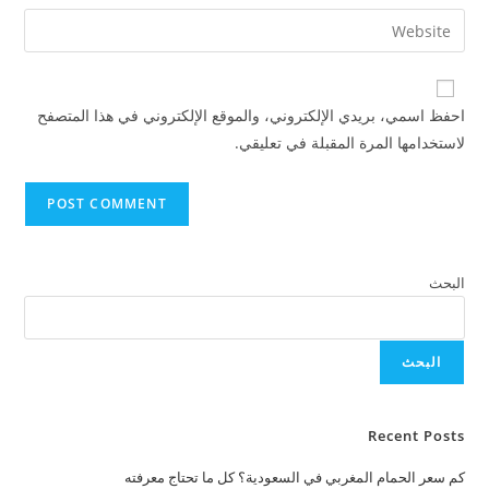
احفظ اسمي، بريدي الإلكتروني، والموقع الإلكتروني في هذا المتصفح
لاستخدامها المرة المقبلة في تعليقي.
البحث
البحث
Recent Posts
كم سعر الحمام المغربي في السعودية؟ كل ما تحتاج معرفته