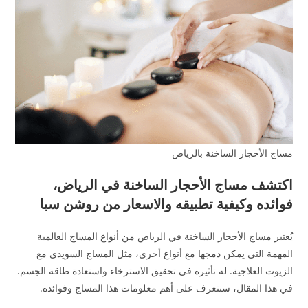
مساج الأحجار الساخنة بالرياض
اكتشف مساج الأحجار الساخنة في الرياض،
فوائده وكيفية تطبيقه والاسعار من روشن سبا
يُعتبر مساج الأحجار الساخنة في الرياض من أنواع المساج العالمية
المهمة التي يمكن دمجها مع أنواع أخرى، مثل المساج السويدي مع
الزيوت العلاجية. له تأثيره في تحقيق الاسترخاء واستعادة طاقة الجسم.
في هذا المقال، سنتعرف على أهم معلومات هذا المساج وفوائده.