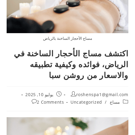
مساج الأحجار الساخنة بالرياض
اكتشف مساج الأحجار الساخنة في
الرياض، فوائده وكيفية تطبيقه
والاسعار من روشن سبا
roshenspa1@gmail.com
يوليو 10, 2025
مساج
/
Uncategorized
2 Comments