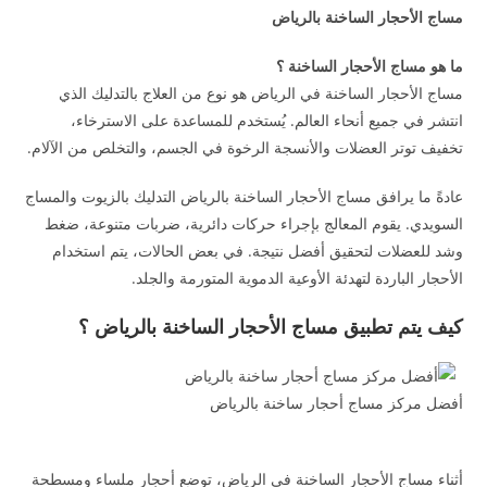
مساج الأحجار الساخنة بالرياض
ما هو مساج الأحجار الساخنة ؟
مساج الأحجار الساخنة في الرياض هو نوع من العلاج بالتدليك الذي
انتشر في جميع أنحاء العالم. يُستخدم للمساعدة على الاسترخاء،
تخفيف توتر العضلات والأنسجة الرخوة في الجسم، والتخلص من الآلام.
عادةً ما يرافق مساج الأحجار الساخنة بالرياض التدليك بالزيوت والمساج
السويدي. يقوم المعالج بإجراء حركات دائرية، ضربات متنوعة، ضغط
وشد للعضلات لتحقيق أفضل نتيجة. في بعض الحالات، يتم استخدام
الأحجار الباردة لتهدئة الأوعية الدموية المتورمة والجلد.
كيف يتم تطبيق مساج الأحجار الساخنة بالرياض ؟
أفضل مركز مساج أحجار ساخنة بالرياض
أثناء مساج الأحجار الساخنة في الرياض، توضع أحجار ملساء ومسطحة