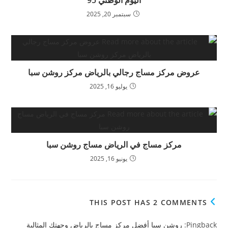
اليوم الوطني 95
سبتمبر 20, 2025
عروض مركز مساج رجالي بالرياض مركز روشن سبا
يوليو 16, 2025
مركز مساج في الرياض مساج روشن سبا
يونيو 16, 2025
THIS POST HAS 2 COMMENTS
Pingback:
روشن سبا أفضل مركز مساج بالرياض وجهتك المثالية