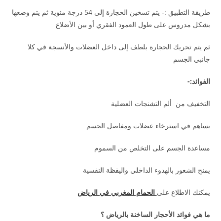
طريقة التطبيق :- يتم تسخين الحجارة إلى 54 درجة مئوية ثم يتم وضعها
بشكل مدروس على طول العمود الفقري أو بين الأضلاع
ثم يتم تحريك الحجارة بلطف إلى داخل العضلات والأنسجة في كلا
جانبي الجسم
الفوائد:-
التخفيف من ألم التشنجات العضلية
يساهم في استرخاء عضلات ومفاصل الجسم
مساعدة الجسم على التخلص من السموم
يمنح الشعور بالهدوء الداخلي واليقظة النفسية
يمكنك الاطلاع على
الحمام المغربي في الرياض
ما هي فوائد الأحجار الساخنة بالرياض ؟