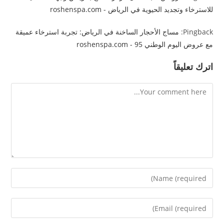
للاسترخاء وتجديد الحيوية في الرياض - roshenspa.com
Pingback:
مساج الأحجار الساخنة في الرياض: تجربة استرخاء عميقة
مع عروض اليوم الوطني 95 - roshenspa.com
اترك تعليقاً