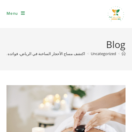
Menu
Blog
>
Uncategorized
>
اكتشف مساج الأحجار الساخنة في الرياض، فوائده وكيفي