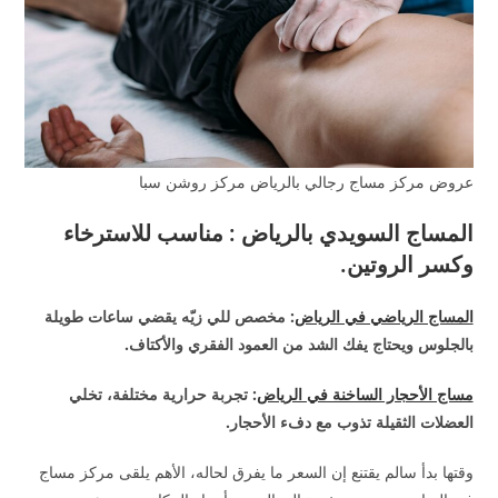
عروض مركز مساج رجالي بالرياض مركز روشن سبا
المساج السويدي بالرياض : مناسب للاسترخاء
وكسر الروتين.
المساج الرياضي في الرياض
: مخصص للي زيّه يقضي ساعات طويلة
بالجلوس ويحتاج يفك الشد من العمود الفقري والأكتاف.
مساج الأحجار الساخنة في الرياض
: تجربة حرارية مختلفة، تخلي
العضلات الثقيلة تذوب مع دفء الأحجار.
وقتها بدأ سالم يقتنع إن السعر ما يفرق لحاله، الأهم يلقى مركز مساج