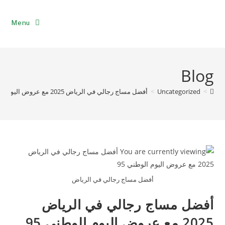
Menu
Blog
>
Uncategorized
>
أفضل مساج رجالي في الرياض 2025 مع عروض اليوم الوطني 95
أفضل مساج رجالي في الرياض
أفضل مساج رجالي في الرياض
2025 مع عروض اليوم الوطني 95