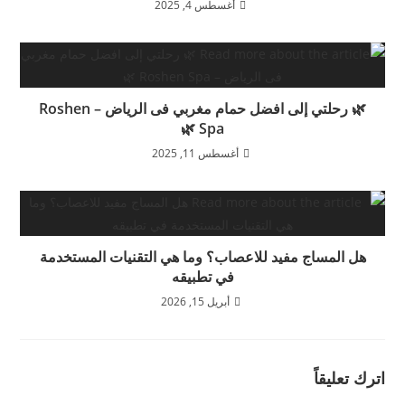
أغسطس 4, 2025
🌿 رحلتي إلى افضل حمام مغربي فى الرياض – Roshen
Spa 🌿
أغسطس 11, 2025
هل المساج مفيد للاعصاب؟ وما هي التقنيات المستخدمة
في تطبيقه
أبريل 15, 2026
اترك تعليقاً