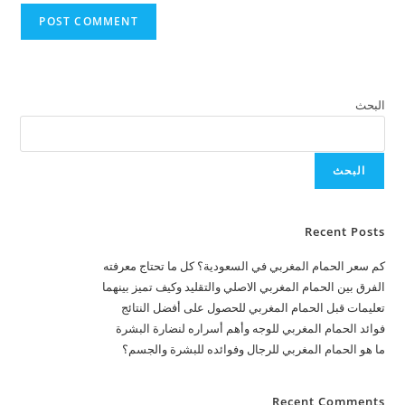
البحث
البحث
Recent Posts
كم سعر الحمام المغربي في السعودية؟ كل ما تحتاج معرفته
الفرق بين الحمام المغربي الاصلي والتقليد وكيف تميز بينهما
تعليمات قبل الحمام المغربي للحصول على أفضل النتائج
فوائد الحمام المغربي للوجه وأهم أسراره لنضارة البشرة
ما هو الحمام المغربي للرجال وفوائده للبشرة والجسم؟
Recent Comments