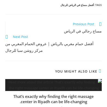
TAGS
:
أفضل مساج في الرياض للرجال
Previous Post
مساج رجالي في الرياض
Next Post
أفضل حمام مغربي بالرياض | عروض الحمام المغربي من
مركز روشن سبا للرجال
YOU MIGHT ALSO LIKE
That’s exactly why finding the right massage
center in Riyadh can be life-changing.