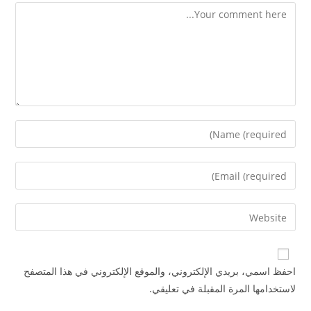
احفظ اسمي، بريدي الإلكتروني، والموقع الإلكتروني في هذا المتصفح
لاستخدامها المرة المقبلة في تعليقي.