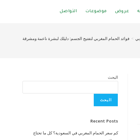
ه
عروض
موضوعات
التواصل
بي
>
فوائد الحمام المغربي لتفتيح الجسم: دليلك لبشرة ناعمة ومشرقة
البحث
البحث
Recent Posts
كم سعر الحمام المغربي في السعودية؟ كل ما تحتاج