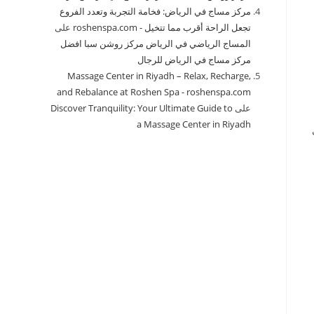
مركز مساج في الرياض: فخامة التجربة وتعدد الفروع
تجعل الراحة أقرب مما تتخيل - roshenspa.com
على
المساج الرياضي في الرياض مركز روشن سبا افضل
مركز مساج في الرياض للرجال
Massage Center in Riyadh – Relax, Recharge,
and Rebalance at Roshen Spa - roshenspa.com
على
Discover Tranquility: Your Ultimate Guide to
a Massage Center in Riyadh