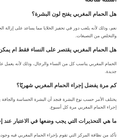
هل الحمام المغربي يفتح لون البشرة؟
نعم، وذلك لأنه يلعب دور في تحفيز الخلايا مما يساعد على إزالة الج
والتخلص من التصبغات.
هل الحمام المغربي يقتصر على النساء فقط ام يمكن
الحمام المغربي يناسب كل من النساء والرجال، وذلك لأنه يعمل على
جديدة.
كم مرة يفضل إجراء الحمام المغربي شهريًا؟
يختلف الأمر حسب نوع البشرة فنجد أن البشرة الحساسة والجافة يك
إجراء الحمام المغربي مرة كل أسبوع.
ما هي التحذيرات التي يجب وضعها في الاعتبار عند إ
تأكد من نظافة المركز التي تقوم بإجراء الحمام المغربي فيه وجودة ا