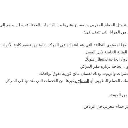
 مثل الحمام المغربي والمساج وغيرها من الخدمات المختلفة، وذلك يرجع إلى
د من المزايا التي تتمثل في:
رًا لمستوى النظافة التي يتم اعتماده في المركز بداية من تعقيم كافة الأدوات
عناية الخاصة بكل العميل.
ن الحاجة للانتظار طويلًا.
 الحاجة لزيارة مقر المركز.
قشرات والزيوت وذلك لضمان نتائج فورية تفوق توقعاتك.
ات الحمام المغربي أو
المساج
وغيرها من الخدمات التي نقدمها في المركز.
من الجودة.