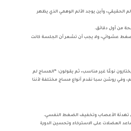
الحقيقي، وأين يوجد الألم الوهمي الذي يظهر
حة من أول دقائق.
 ضغط عشوائي، ولا يجب أن تشعر أن الجلسة كانت
ارون نوعًا غير مناسب، ثم يقولون: “المساج لم
م، وفي روشن سبا نقدم أنواع مساج مختلفة لأننا
ى تهدئة الأعصاب وتخفيف الضغط النفسي.
اعد العضلات على الاسترخاء وتحسين الدورة