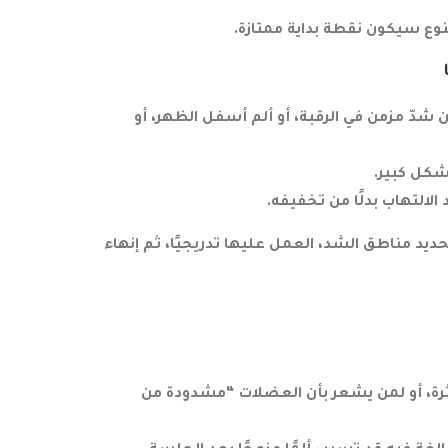
نوع سيكون نقطة بداية ممتازة.
شدّ مزمن في الرقبة، أو ألم أسفل الظهر، أو
بشكل كبير.
التهاب بدلًا من تخفيفه.
ديد مناطق الشد، العمل عليها تدريجيًا، ثم إنهاء
ثرة، أو لمن يشعر بأن العضلات “مشدودة من