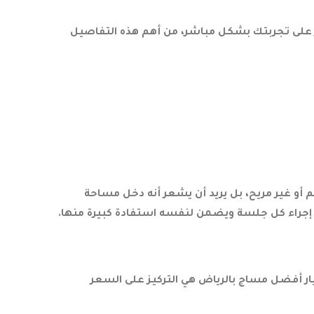
ر على تجربتك بشكل مباشر، من أهم هذه التفاصيل
م أو غير مريح، بل يريد أن يشعر أنه دخل مساحة
د إجراء كل جلسة ويضمن لنفسه استفادة كبيرة منها.
تيار أفضل مساج بالرياض هي التركيز على السعر