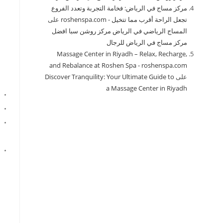
مركز مساج في الرياض: فخامة التجربة وتعدد الفروع
تجعل الراحة أقرب مما تتخيل - roshenspa.com
على
المساج الرياضي في الرياض مركز روشن سبا افضل
مركز مساج في الرياض للرجال
Massage Center in Riyadh – Relax, Recharge,
and Rebalance at Roshen Spa - roshenspa.com
على
Discover Tranquility: Your Ultimate Guide to
a Massage Center in Riyadh