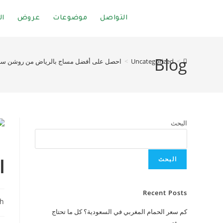
التواصل
موضوعات
عروض
ال
Blog
>
Uncategorized
>
احصل على أفضل مساج بالرياض من روشن سب
البحث
البحث
ا
Recent Posts
ah
كم سعر الحمام المغربي في السعودية؟ كل ما تحتاج