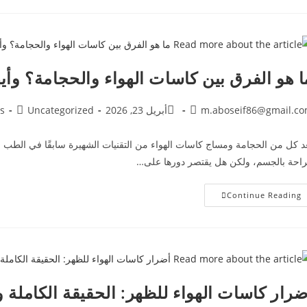
ا هو الفرق بين كاسات الهواء والحجامة؟ وأي
m.aboseif86@gmail.c
أبريل 23, 2026
Uncategorized
s
د كل من الحجامة ومساج كاسات الهواء من التقنيات الشهيرة سابقًا في الطب ال
راحة بالجسم، ولكن هل يقتصر دورها على…
Continue Reading
ضرار كاسات الهواء للظهر: الحقيقة الكاملة