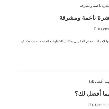
لبشرة ناعمة ومشرقة
0 Com
امها لإجراء الحمام المغربي وكذلك الخطوات المتبعة، حيث يختلف
هما أفضل لك؟
0 Commen