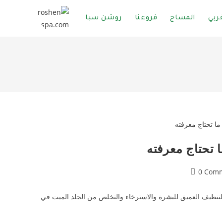
ربي
المساج
فروعنا
روشن سبا
 تحتاج معرفته
0 Com
لتنظيف العميق للبشرة والاسترخاء والتخلص من الجلد الميت في