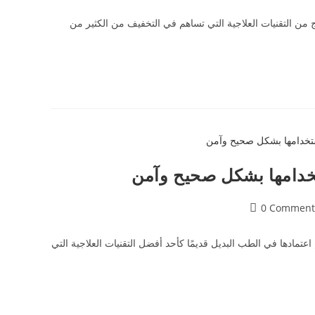
 من التقنيات العلاجية التي تساهم في التخفيف من الكثير من
خدامها بشكل صحيح وآمن
0 Comment
عتمادها في الطب البديل قديمًا كأحد أفضل التقنيات العلاجية التي