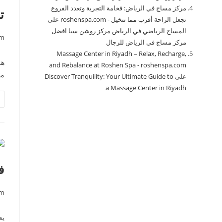
مركز مساج في الرياض: فخامة التجربة وتعدد الفروع
ت
تجعل الراحة أقرب مما تتخيل - roshenspa.com
على
المساج الرياضي في الرياض مركز روشن سبا افضل
om
مركز مساج في الرياض للرجال
Massage Center in Riyadh – Relax, Recharge,
هل
and Rebalance at Roshen Spa - roshenspa.com
مس
على
Discover Tranquility: Your Ultimate Guide to
a Massage Center in Riyadh
ف
om
يع