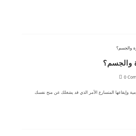
ة والجسم؟
0 Co
ليومية وإيقاعها المتسارع الأمر الذي قد يشغلك عن منح نفسك