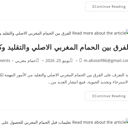
Continue Reading
لفرق بين الحمام المغربي الاصلي والتقليد وك
m.aboseif86@gmail.c
يونيو 25, 2026
حمام مغربي
ments
د التعرف على الفرق بين الحمام المغربي الاصلي والتقليد من الأمور المهمة ل
لاسترخاء وتجديد الحيوية، فمع انتشار العديد من…
Continue Reading