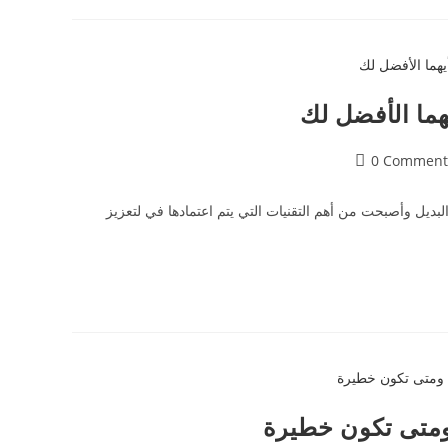
هما الأفضل لك
0 Comment
بديل وأصبحت من أهم التقنيات التي يتم اعتمادها في لتعزيز
 ومتى تكون خطيرة