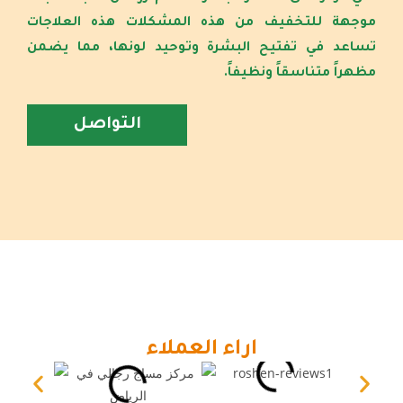
موجهة للتخفيف من هذه المشكلات هذه العلاجات
تساعد في تفتيح البشرة وتوحيد لونها، مما يضمن
مظهراً متناسقاً ونظيفاً.
التواصل
اراء العملاء