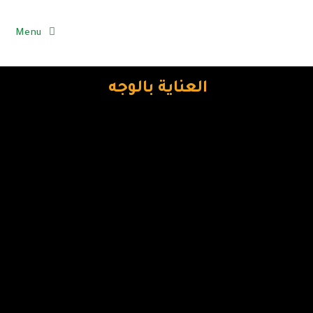
Menu
العناية بالوجه